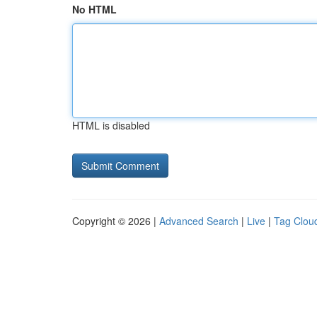
No HTML
HTML is disabled
Copyright © 2026 |
Advanced Search
|
Live
|
Tag Clou