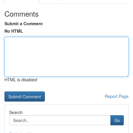
Comments
Submit a Comment
No HTML
HTML is disabled
Report Page
Search
Go