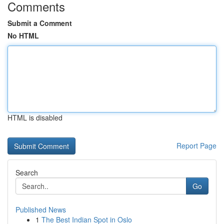
Comments
Submit a Comment
No HTML
HTML is disabled
Report Page
Search
Go
Published News
1
The Best Indian Spot in Oslo