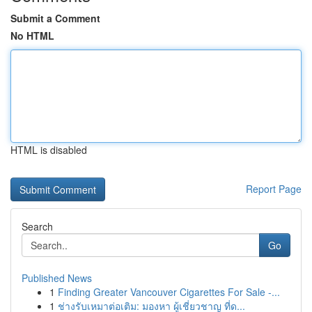
Submit a Comment
No HTML
HTML is disabled
Report Page
Search
Go
Published News
1
Finding Greater Vancouver Cigarettes For Sale -...
1
ช่างรับเหมาต่อเติม: มองหา ผู้เชี่ยวชาญ ที่ด...