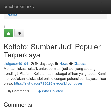
Home
cruxbookmarks
Togg
navi
Home
1
Koitoto: Sumber Judi Populer
Terpercaya
slotgacor401041
54 days ago
News
Discuss
Mencari lokasi terbaik untuk bermain judi slot yang sedang
trending? Platform Koitoto hadir sebagai pilihan yang tepat! Kami
menyediakan koleksi slot online dengan potensi pembayaran luar
biasa.
https://slot-gacor713028.eveowiki.com/user
Comments
Who Upvoted
Comments