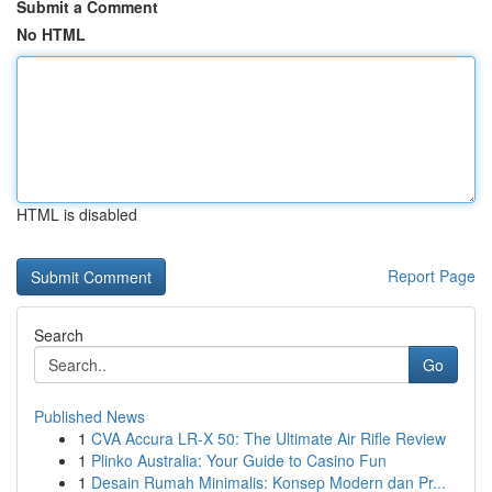
Submit a Comment
No HTML
HTML is disabled
Report Page
Search
Go
Published News
1
CVA Accura LR-X 50: The Ultimate Air Rifle Review
1
Plinko Australia: Your Guide to Casino Fun
1
Desain Rumah Minimalis: Konsep Modern dan Pr...