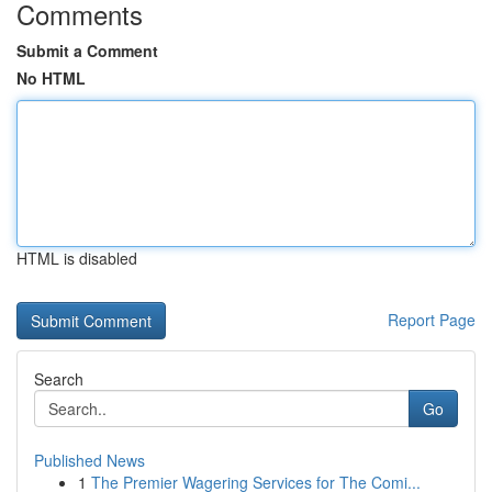
Comments
Submit a Comment
No HTML
HTML is disabled
Report Page
Search
Go
Published News
1
The Premier Wagering Services for The Comi...