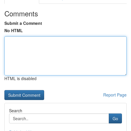
Comments
Submit a Comment
No HTML
HTML is disabled
Report Page
Search
Go