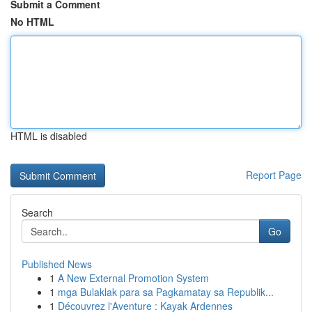
Submit a Comment
No HTML
HTML is disabled
Report Page
Search
Go
Published News
1
A New External Promotion System
1
mga Bulaklak para sa Pagkamatay sa Republik...
1
Découvrez l'Aventure : Kayak Ardennes