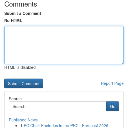
Comments
Submit a Comment
No HTML
HTML is disabled
Report Page
Search
Go
Published News
1
PC Chair Factories in the PRC : Forecast 2026