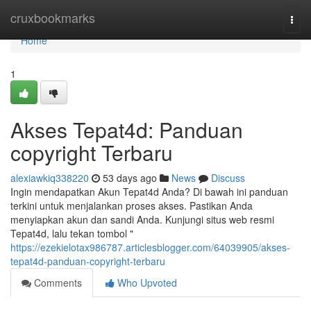
Home
cruxbookmarks
Togg
navi
Home
1
Akses Tepat4d: Panduan
copyright Terbaru
alexiawkiq338220
53 days ago
News
Discuss
Ingin mendapatkan Akun Tepat4d Anda? Di bawah ini panduan
terkini untuk menjalankan proses akses. Pastikan Anda
menyiapkan akun dan sandi Anda. Kunjungi situs web resmi
Tepat4d, lalu tekan tombol "
https://ezekielotax986787.articlesblogger.com/64039905/akses-
tepat4d-panduan-copyright-terbaru
Comments
Who Upvoted