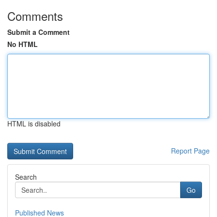
Comments
Submit a Comment
No HTML
HTML is disabled
Report Page
Search
Go
Published News