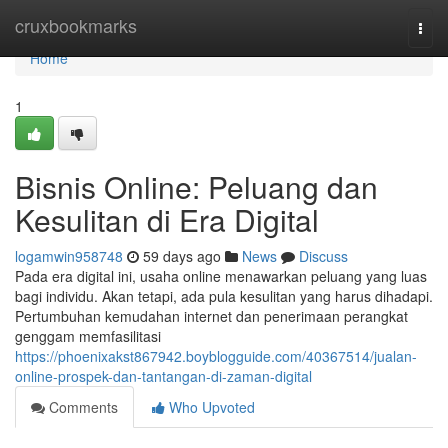
Home
cruxbookmarks
Togg
navi
Home
1
Bisnis Online: Peluang dan
Kesulitan di Era Digital
logamwin958748
59 days ago
News
Discuss
Pada era digital ini, usaha online menawarkan peluang yang luas
bagi individu. Akan tetapi, ada pula kesulitan yang harus dihadapi.
Pertumbuhan kemudahan internet dan penerimaan perangkat
genggam memfasilitasi
https://phoenixakst867942.boyblogguide.com/40367514/jualan-
online-prospek-dan-tantangan-di-zaman-digital
Comments
Who Upvoted