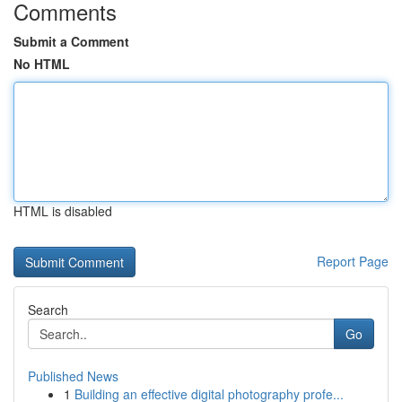
Comments
Submit a Comment
No HTML
HTML is disabled
Report Page
Search
Go
Published News
1
Building an effective digital photography profe...