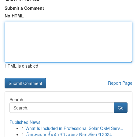
Submit a Comment
No HTML
HTML is disabled
Report Page
Search
Go
Published News
1
What Is Included in Professional Solar O&M Serv...
1
เว็บแทงมวยชั้นนำ รีวิวและเปรียบเทียบ ปี 2024