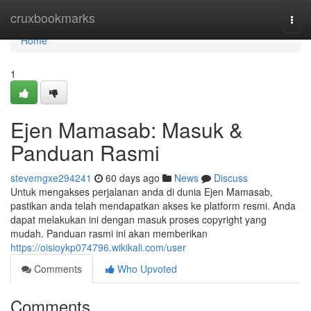
Home
cruxbookmarks
Togg
navi
Home
1
Ejen Mamasab: Masuk &
Panduan Rasmi
stevemgxe294241
60 days ago
News
Discuss
Untuk mengakses perjalanan anda di dunia Ejen Mamasab,
pastikan anda telah mendapatkan akses ke platform resmi. Anda
dapat melakukan ini dengan masuk proses copyright yang
mudah. Panduan rasmi ini akan memberikan
https://oisioykp074796.wikikali.com/user
Comments
Who Upvoted
Comments