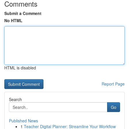
Comments
Submit a Comment
No HTML
HTML is disabled
Report Page
Search
Go
Published News
1
Teacher Digital Planner: Streamline Your Workflow