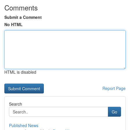
Comments
Submit a Comment
No HTML
HTML is disabled
Report Page
Search
Go
Published News