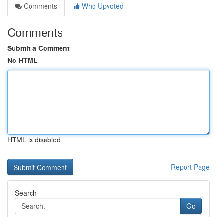
Comments
Who Upvoted
Comments
Submit a Comment
No HTML
HTML is disabled
Report Page
Search
Go