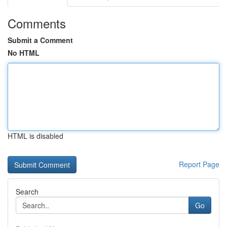
Comments
Submit a Comment
No HTML
HTML is disabled
Report Page
Search
Go