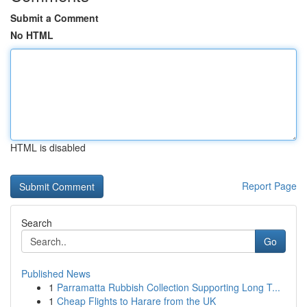
Submit a Comment
No HTML
HTML is disabled
Report Page
Search
Go
Published News
1
Parramatta Rubbish Collection Supporting Long T...
1
Cheap Flights to Harare from the UK