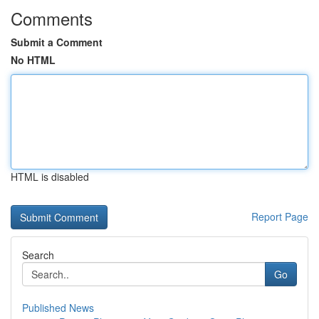
Comments
Submit a Comment
No HTML
HTML is disabled
Report Page
Search
Go
Published News