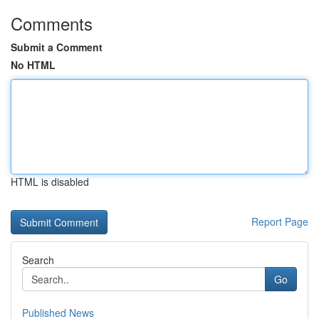
Comments
Submit a Comment
No HTML
HTML is disabled
Report Page
Search
Go
Published News