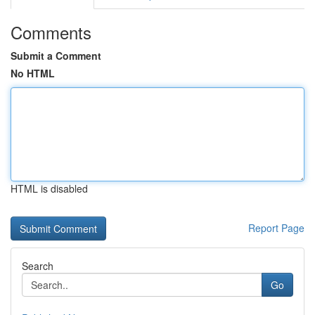
Comments
Submit a Comment
No HTML
HTML is disabled
Report Page
Search
Go