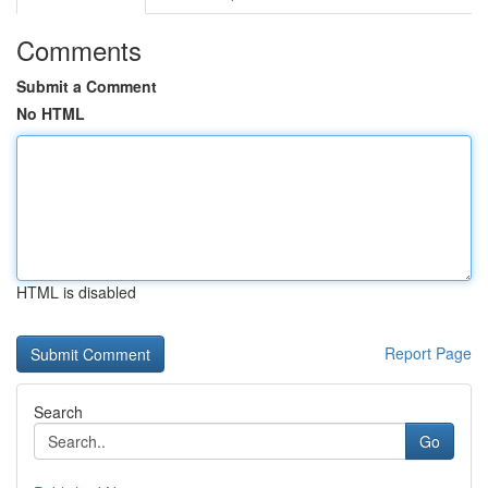
Comments
Submit a Comment
No HTML
HTML is disabled
Report Page
Search
Go