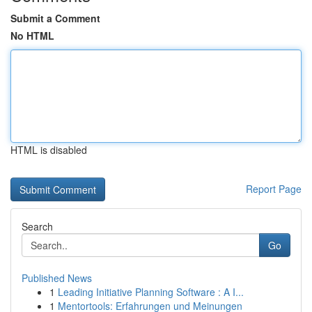
Submit a Comment
No HTML
HTML is disabled
Report Page
Search
Go
Published News
1
Leading Initiative Planning Software : A I...
1
Mentortools: Erfahrungen und Meinungen