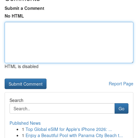
Submit a Comment
No HTML
HTML is disabled
Report Page
Search
Go
Published News
1
Top Global eSIM for Apple's iPhone 2026: ...
1
Enjoy a Beautiful Pool with Panama City Beach t...