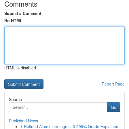
Comments
Submit a Comment
No HTML
HTML is disabled
Report Page
Search
Go
Published News
1
Refined Aluminium Ingots: 0.999% Grade Explained