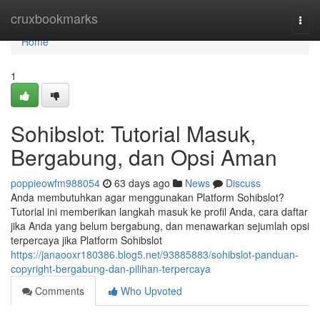
Home
cruxbookmarks
Togg
navi
Home
1
Sohibslot: Tutorial Masuk,
Bergabung, dan Opsi Aman
poppieowfm988054
63 days ago
News
Discuss
Anda membutuhkan agar menggunakan Platform Sohibslot?
Tutorial ini memberikan langkah masuk ke profil Anda, cara daftar
jika Anda yang belum bergabung, dan menawarkan sejumlah opsi
terpercaya jika Platform Sohibslot
https://janaooxr180386.blog5.net/93885883/sohibslot-panduan-
copyright-bergabung-dan-pilihan-terpercaya
Comments
Who Upvoted