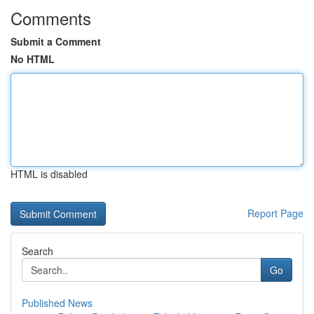
Comments
Submit a Comment
No HTML
HTML is disabled
Report Page
Search
Go
Published News