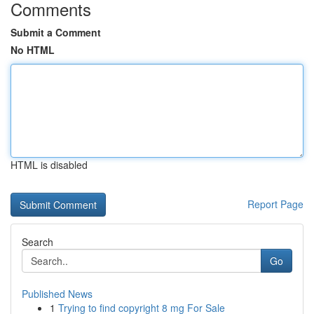
Comments
Submit a Comment
No HTML
HTML is disabled
Report Page
Search
Go
Published News
1
Trying to find copyright 8 mg For Sale