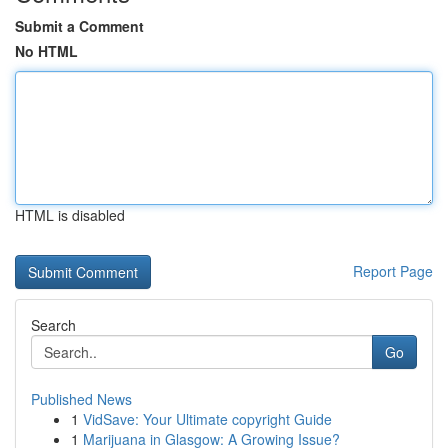
Submit a Comment
No HTML
HTML is disabled
Report Page
Search
Go
Published News
1
VidSave: Your Ultimate copyright Guide
1
Marijuana in Glasgow: A Growing Issue?