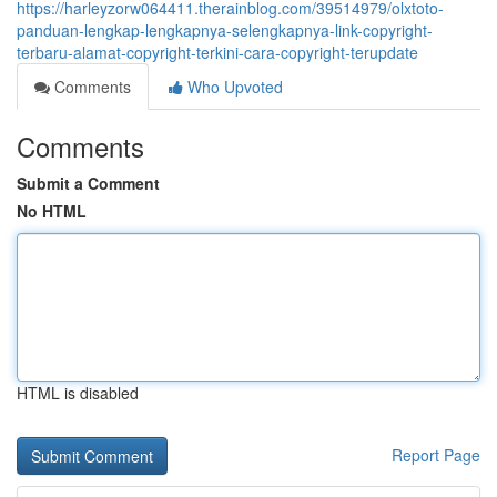
https://harleyzorw064411.therainblog.com/39514979/olxtoto-
panduan-lengkap-lengkapnya-selengkapnya-link-copyright-
terbaru-alamat-copyright-terkini-cara-copyright-terupdate
Comments
Who Upvoted
Comments
Submit a Comment
No HTML
HTML is disabled
Report Page