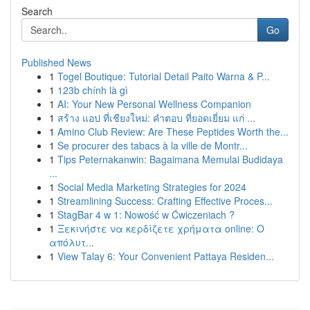
Search
Go
Published News
1
Togel Boutique: Tutorial Detail Paito Warna & P...
1
123b chính là gì
1
AI: Your New Personal Wellness Companion
1
สร้าง แอป ที่เชียงใหม่: คำตอบ ที่ยอดเยี่ยม แก่ ...
1
Amino Club Review: Are These Peptides Worth the...
1
Se procurer des tabacs à la ville de Montr...
1
Tips Peternakanwin: Bagaimana Memulai Budidaya
...
1
Social Media Marketing Strategies for 2024
1
Streamlining Success: Crafting Effective Proces...
1
StagBar 4 w 1: Nowość w Ćwiczeniach ?
1
Ξεκινήστε να κερδίζετε χρήματα online: Ο
απόλυτ...
1
View Talay 6: Your Convenient Pattaya Residen...