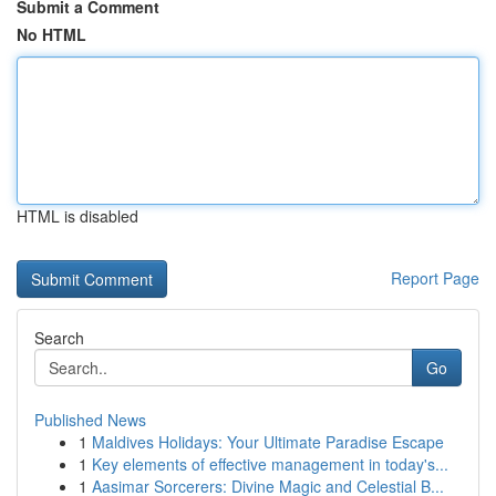
Submit a Comment
No HTML
HTML is disabled
Report Page
Search
Go
Published News
1
Maldives Holidays: Your Ultimate Paradise Escape
1
Key elements of effective management in today's...
1
Aasimar Sorcerers: Divine Magic and Celestial B...