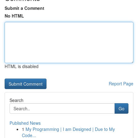
Submit a Comment
No HTML
HTML is disabled
Report Page
Search
Go
Published News
1
My Programming | I am Designed | Due to My
Code...