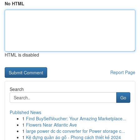
No HTML
HTML is disabled
Report Page
Search
Go
Published News
1
Find BuySellVoucher: Your Amazing Marketplace...
1
Flowers Near Atlantic Ave
1
large power dc dc converter for Power storage c...
1
Kệ đựng quần áo gỗ - Phong cách thiết kế 2024