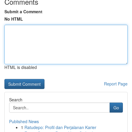
Comments
Submit a Comment
No HTML
HTML is disabled
Report Page
Search
Go
Published News
1
Ratudepo: Profil dan Perjalanan Karier