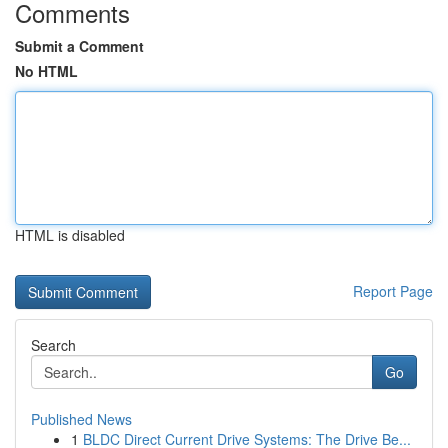
Comments
Submit a Comment
No HTML
HTML is disabled
Report Page
Search
Go
Published News
1
BLDC Direct Current Drive Systems: The Drive Be...