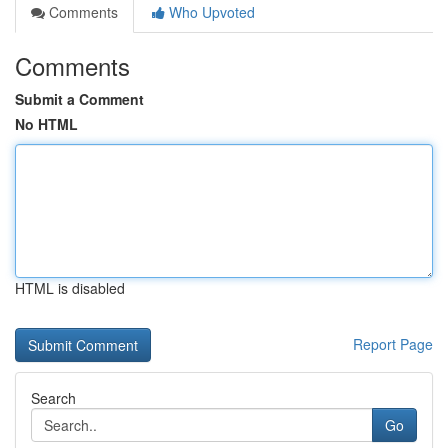
Comments
Who Upvoted
Comments
Submit a Comment
No HTML
HTML is disabled
Report Page
Search
Go