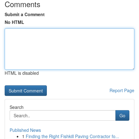
Comments
Submit a Comment
No HTML
HTML is disabled
Report Page
Search
Go
Published News
1
Finding the Right Fishkill Paving Contractor fo...