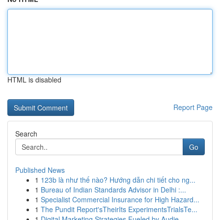
HTML is disabled
Report Page
Search
Go
Published News
1
123b là như thế nào? Hướng dẫn chi tiết cho ng...
1
Bureau of Indian Standards Advisor in Delhi :...
1
Specialist Commercial Insurance for High Hazard...
1
The Pundit Report'sTheirIts ExperimentsTrialsTe...
1
Digital Marketing Strategies Fueled by Audie...