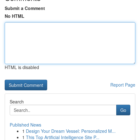
Submit a Comment
No HTML
HTML is disabled
Report Page
Search
Go
Published News
1
Design Your Dream Vessel: Personalized M...
1
This Top Artificial Intelligence Site P...