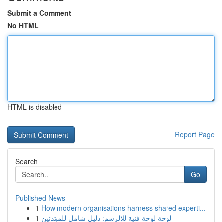
Submit a Comment
No HTML
HTML is disabled
Report Page
Search
Go
Published News
1
How modern organisations harness shared experti...
1
لوحة لوحة فنية للالرسم: دليل شامل للمبتدئين