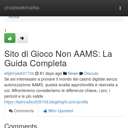
Home
cruxbookmarks
Togg
navi
Home
1
Sito di Gioco Non AAMS: La
Guida Completa
elijahryle631734
81 days ago
News
Discuss
Se sei interessato a provare il mondo dei casinò digitale senza
autorizzazione AAMS, questa analisi approfondita è riservata a
voi. Affronteremo consideriamo le differenze chiave, i pro, i
pericoli e le più valide
https://katrinallxc205743.blogitright.com/profile
Comments
Who Upvoted
Comments