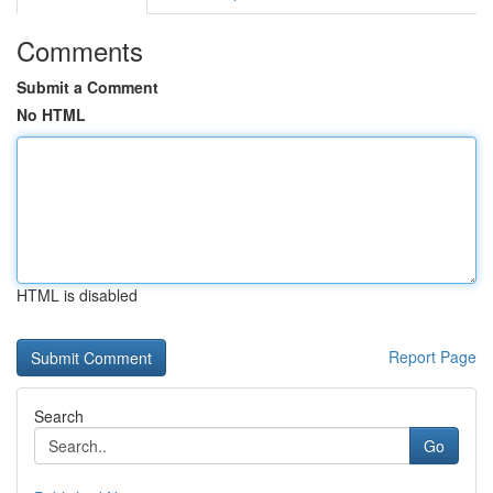
Comments
Submit a Comment
No HTML
HTML is disabled
Report Page
Search
Go