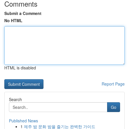
Comments
Submit a Comment
No HTML
HTML is disabled
Report Page
Search
Go
Published News
1
제주 밤 문화 밤을 즐기는 완벽한 가이드