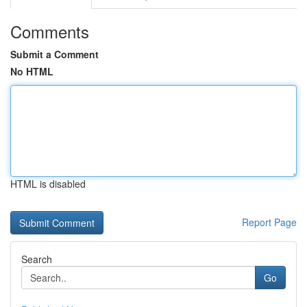
Comments
Submit a Comment
No HTML
HTML is disabled
Report Page
Search
Go