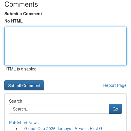
Comments
Submit a Comment
No HTML
HTML is disabled
Report Page
Search
Go
Published News
1
Global Cup 2026 Jerseys : A Fan's First G...