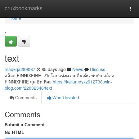
Home
cruxbookmarks
Togg
navi
Home
1
text
rsaqkqa289067
85 days ago
News
Discuss
สล็อต FINNIXFIRE: เปิดโลกแห่งความตื่นเต้น พบกับ สล็อต
FINNIXFIRE สุด ฮิต ที่จะ
https://kallumdyxz912736.win-
blog.com/22032346/text
Comments
Who Upvoted
Comments
Submit a Comment
No HTML