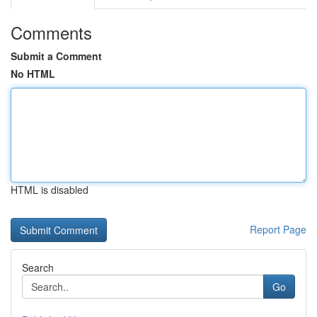
Comments
Submit a Comment
No HTML
HTML is disabled
Report Page
Search
Go