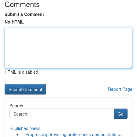
Comments
Submit a Comment
No HTML
HTML is disabled
Report Page
Search
Go
Published News
1
Progressing traveling preferences demonstrate s...