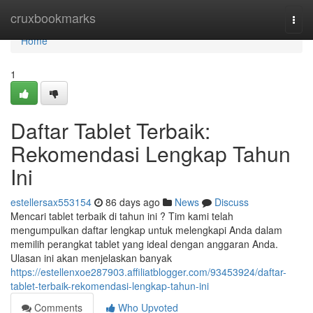
Home
cruxbookmarks
Togg
navi
Home
1
Daftar Tablet Terbaik:
Rekomendasi Lengkap Tahun
Ini
estellersax553154
86 days ago
News
Discuss
Mencari tablet terbaik di tahun ini ? Tim kami telah
mengumpulkan daftar lengkap untuk melengkapi Anda dalam
memilih perangkat tablet yang ideal dengan anggaran Anda.
Ulasan ini akan menjelaskan banyak
https://estellenxoe287903.affiliatblogger.com/93453924/daftar-
tablet-terbaik-rekomendasi-lengkap-tahun-ini
Comments
Who Upvoted